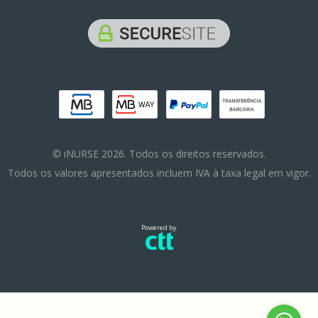
© iNURSE 2026. Todos os direitos reservados.
Todos os valores apresentados incluem IVA à taxa legal em vigor.
Powered by