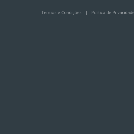
Termos e Condições
|
Política de Privacidad