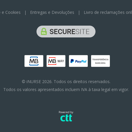
e e Cookies
|
Entregas e Devoluções
|
Livro de reclamações onl
© iNURSE 2026. Todos os direitos reservados.
Todos os valores apresentados incluem IVA à taxa legal em vigor.
Powered by