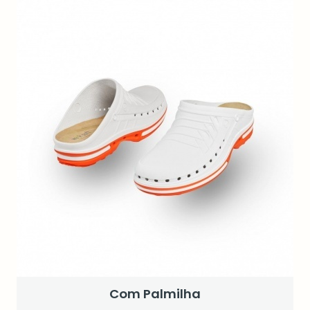
Com Palmilha