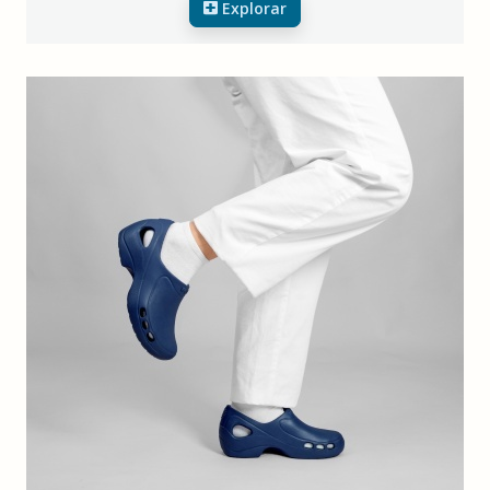
Explorar