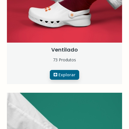
Ventilado
73 Produtos
Explorar