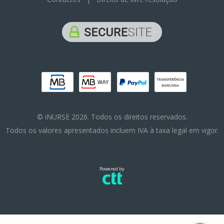
© iNURSE 2026. Todos os direitos reservados.
Todos os valores apresentados incluem IVA à taxa legal em vigor.
Powered by