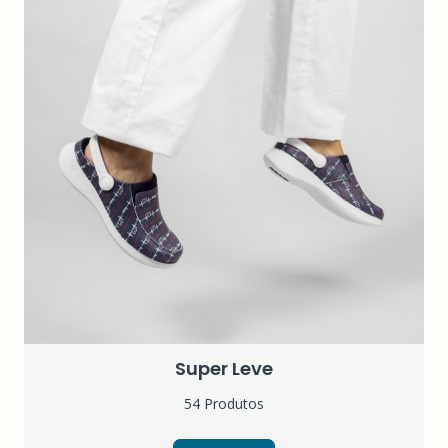
Super Leve
54 Produtos