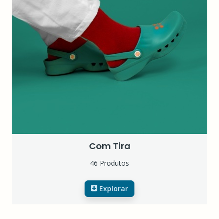
Com Tira
46 Produtos
Explorar