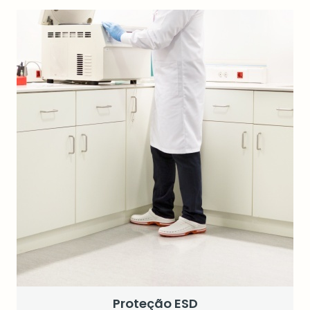
Proteção ESD