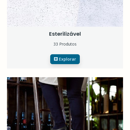
Esterilizável
33 Produtos
Explorar