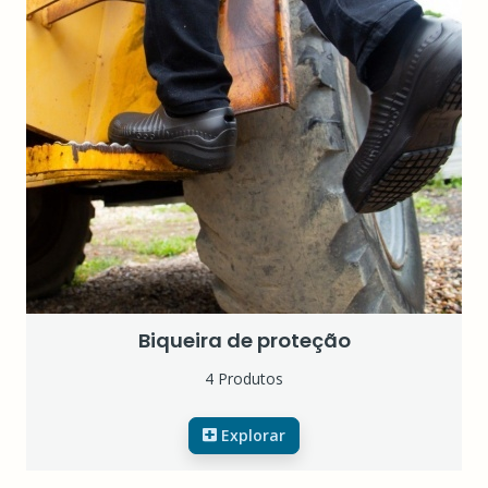
Biqueira de proteção
4 Produtos
Explorar