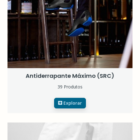
Antiderrapante Máximo (SRC)
39 Produtos
Explorar