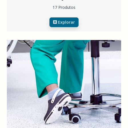
17 Produtos
Explorar