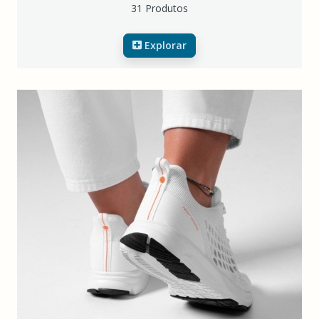
31 Produtos
Explorar