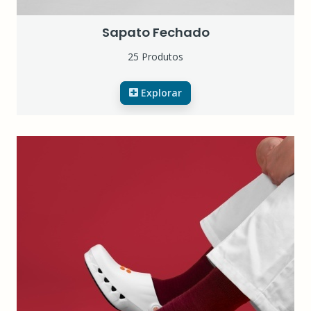
Sapato Fechado
25 Produtos
Explorar