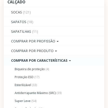
CALÇADO
SOCAS
(121)
SAPATOS
(18)
SAPATILHAS
(11)
COMPRAR POR PROFISSÃO
COMPRAR POR PRODUTO
COMPRAR POR CARACTERÍSTICAS
Biqueira de proteção
(4)
Proteção ESD
(17)
Esterilizável
(33)
Antiderrapante Máximo (SRC)
(39)
Super Leve
(54)