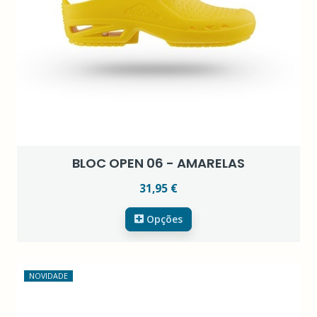
BLOC OPEN 06 - AMARELAS
31,95 €
Opções
NOVIDADE