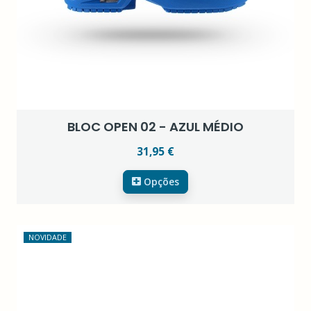
BLOC OPEN 02 - AZUL MÉDIO
31,95 €
Opções
NOVIDADE