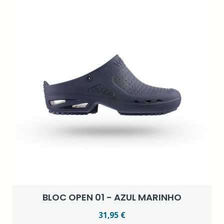
BLOC OPEN 01 - AZUL MARINHO
31,95 €