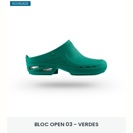
NOVIDADE
BLOC OPEN 03 - VERDES