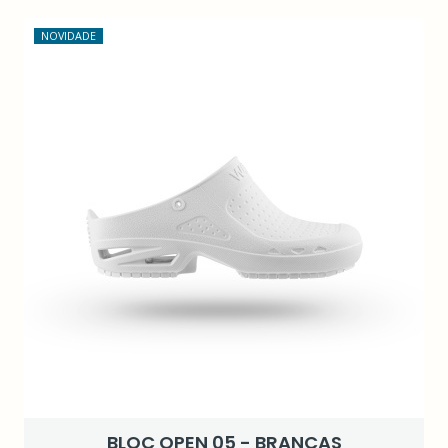
NOVIDADE
BLOC OPEN 05 - BRANCAS