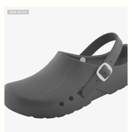
SEM STOCK