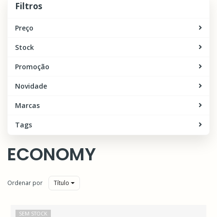
Filtros
Preço
Stock
Promoção
Novidade
Marcas
Tags
ECONOMY
Ordenar por
Título
SEM STOCK