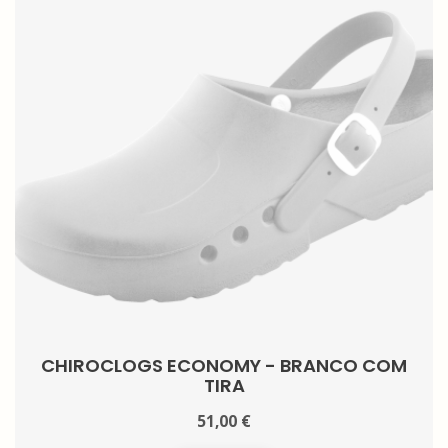
CHIROCLOGS ECONOMY - BRANCO COM
TIRA
51,00 €