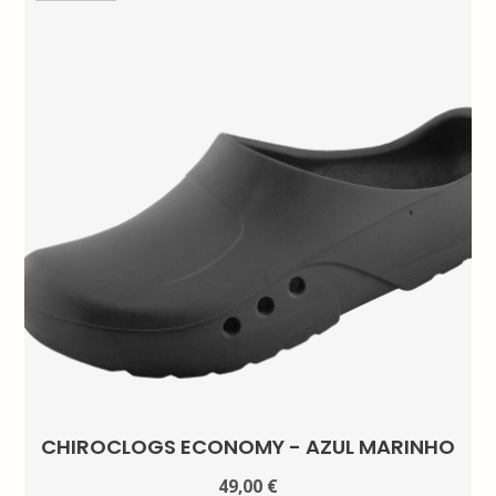
CHIROCLOGS ECONOMY - AZUL MARINHO
49,00 €