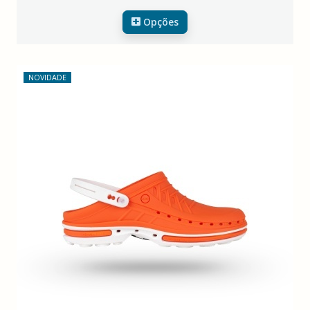
Opções
NOVIDADE