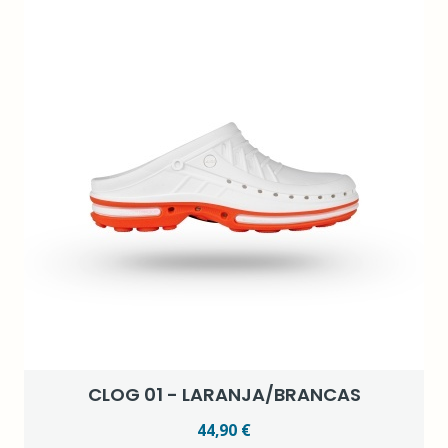
CLOG 01 - LARANJA/BRANCAS
44,90 €