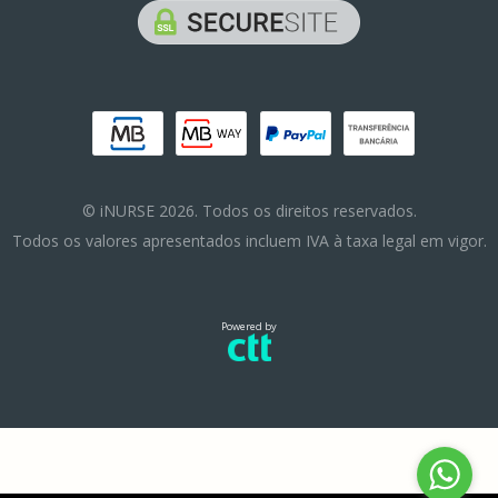
© iNURSE 2026. Todos os direitos reservados.
Todos os valores apresentados incluem IVA à taxa legal em vigor.
Powered by