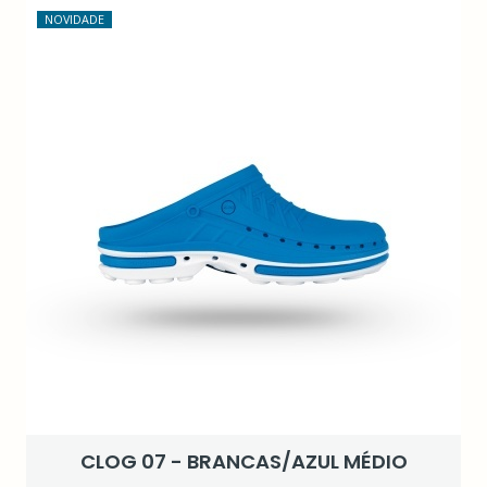
NOVIDADE
CLOG 07 - BRANCAS/AZUL MÉDIO