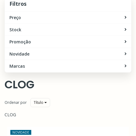
Filtros
Preço
Stock
Promoção
Novidade
Marcas
CLOG
Ordenar por
Título
CLOG
NOVIDADE