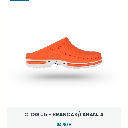
CLOG 05 - BRANCAS/LARANJA
44,90 €