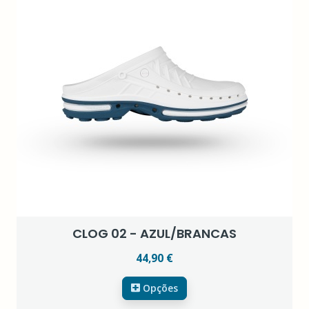
CLOG 02 - AZUL/BRANCAS
44,90 €
Opções