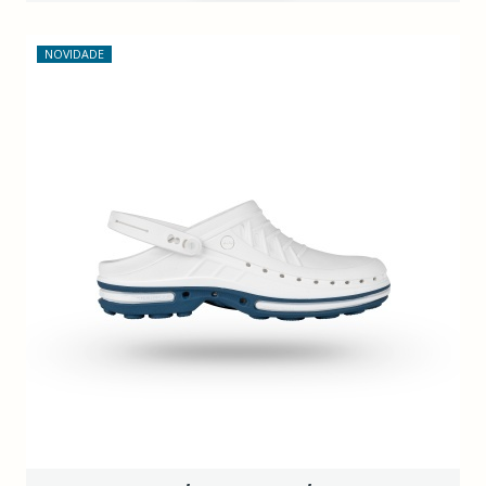
NOVIDADE