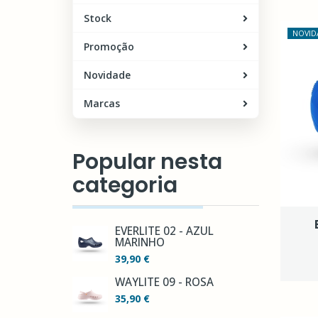
Stock
NOVID
Promoção
Novidade
Marcas
Popular nesta
categoria
EVERLITE 02 - AZUL
MARINHO
39,90 €
WAYLITE 09 - ROSA
35,90 €