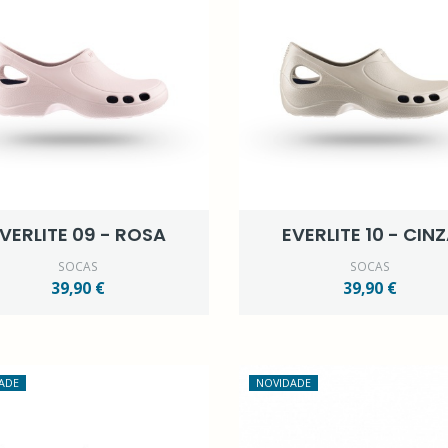
VERLITE 09 - ROSA
EVERLITE 10 - CIN
SOCAS
SOCAS
39,90 €
39,90 €
ADE
NOVIDADE