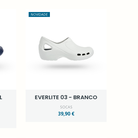
NOVIDADE
L
EVERLITE 03 - BRANCO
SOCAS
39,90 €