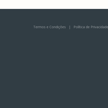
Termos e Condições
|
Política de Privacidad