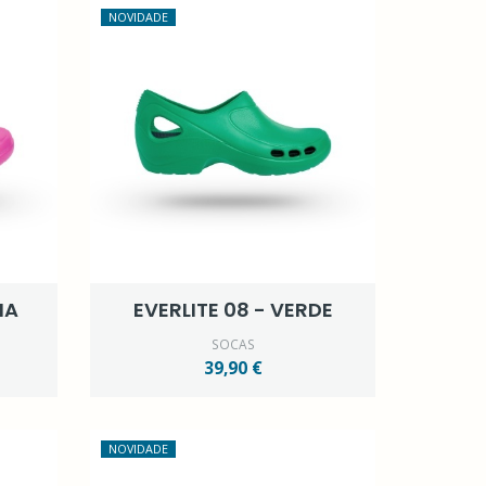
NOVIDADE
IA
EVERLITE 08 - VERDE
SOCAS
39,90 €
NOVIDADE