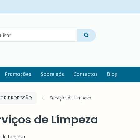
Promoções
Sobre nós
Contactos
Blog
OR PROFISSÃO
Serviços de Limpeza
rviços de Limpeza
s de Limpeza