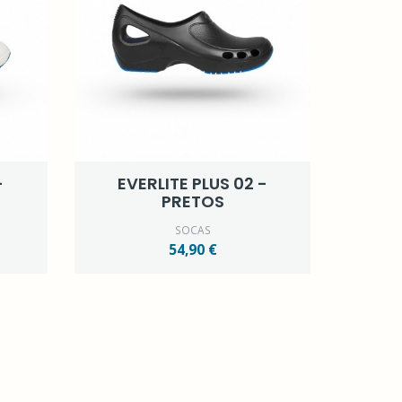
-
EVERLITE PLUS 02 -
PRETOS
SOCAS
54,90 €