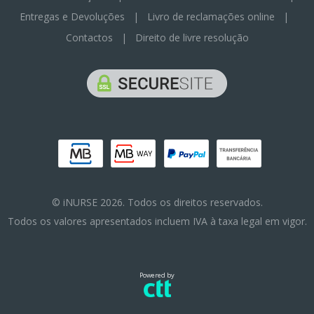
Entregas e Devoluções
|
Livro de reclamações online
|
Contactos
|
Direito de livre resolução
© iNURSE 2026. Todos os direitos reservados.
Todos os valores apresentados incluem IVA à taxa legal em vigor.
Powered by