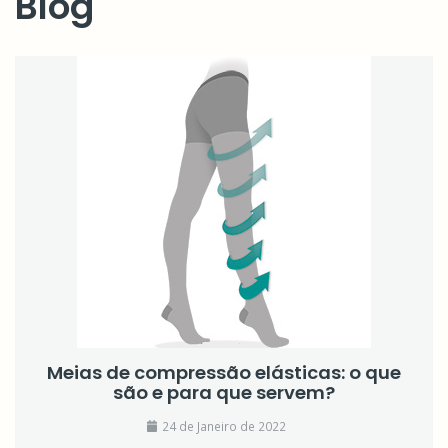
Blog
Meias de compressão elásticas: o que
são e para que servem?
24 de Janeiro de 2022