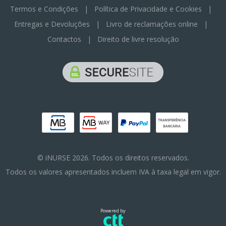
Termos e Condições
|
Política de Privacidade e Cookies
|
Entregas e Devoluções
|
Livro de reclamações online
|
Contactos
|
Direito de livre resolução
© iNURSE 2026. Todos os direitos reservados.
Todos os valores apresentados incluem IVA à taxa legal em vigor.
Powered by