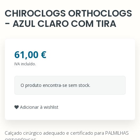
CHIROCLOGS ORTHOCLOGS
- AZUL CLARO COM TIRA
61,00 €
IVA incluído.
O produto encontra-se sem stock.
Adicionar à wishlist
Calçado cirúrgico adequado e certificado para PALMILHAS