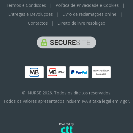
Termos e Condições
|
Política de Privacidade e Cookies
|
Entregas e Devoluções
|
Livro de reclamações online
|
Contactos
|
Direito de livre resolução
© iNURSE 2026. Todos os direitos reservados.
Todos os valores apresentados incluem IVA à taxa legal em vigor.
Powered by