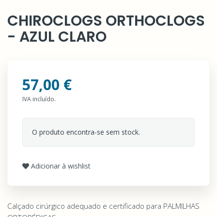
CHIROCLOGS ORTHOCLOGS
- AZUL CLARO
57,00 €
IVA incluído.
O produto encontra-se sem stock.
Adicionar à wishlist
Calçado cirúrgico adequado e certificado para PALMILHAS