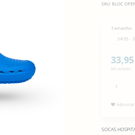
SKU:
BLOC OPEN 
Tamanho
33,95
IVA incluído.
Adicionar 
SOCAS HOSPITA