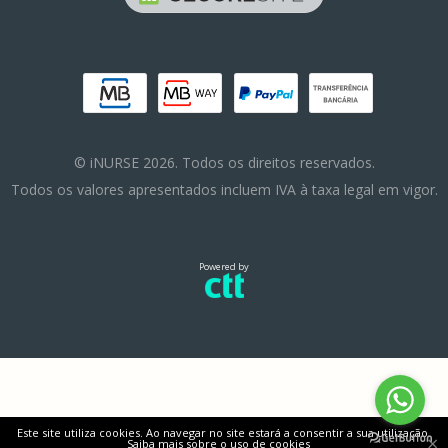
© iNURSE 2026. Todos os direitos reservados.
Todos os valores apresentados incluem IVA à taxa legal em vigor.
Powered by
Este site utiliza cookies. Ao navegar no site estará a consentir a sua utilização.
×
Saiba mais sobre o uso de cookies