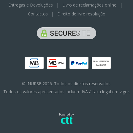
Entregas e Devoluções
|
Livro de reclamações online
|
Contactos
|
Direito de livre resolução
© iNURSE 2026. Todos os direitos reservados.
Todos os valores apresentados incluem IVA à taxa legal em vigor.
Powered by