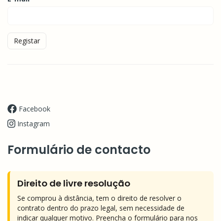
Registar
Facebook
Instagram
Formulário de contacto
Direito de livre resolução
Se comprou à distância, tem o direito de resolver o
contrato dentro do prazo legal, sem necessidade de
indicar qualquer motivo. Preencha o formulário para nos