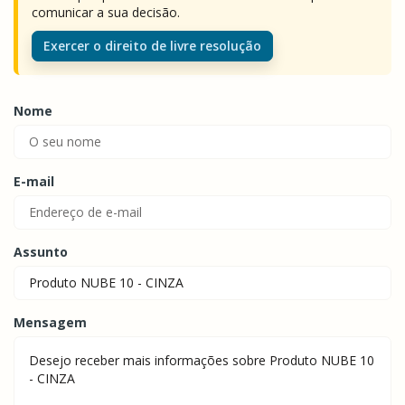
comunicar a sua decisão.
Exercer o direito de livre resolução
Nome
E-mail
Assunto
Mensagem